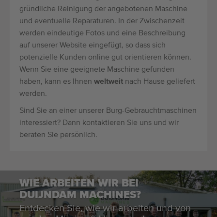
gründliche Reinigung der angebotenen Maschine
und eventuelle Reparaturen. In der Zwischenzeit
werden eindeutige Fotos und eine Beschreibung
auf unserer Website eingefügt, so dass sich
potenzielle Kunden online gut orientieren können.
Wenn Sie eine geeignete Maschine gefunden
haben, kann es Ihnen
weltweit
nach Hause geliefert
werden.
Sind Sie an einer unserer Burg-Gebrauchtmaschinen
interessiert? Dann kontaktieren Sie uns und wir
beraten Sie persönlich.
WIE ARBEITEN WIR BEI
DUIJNDAM MACHINES?
Entdecken Sie, wie wir arbeiten und von