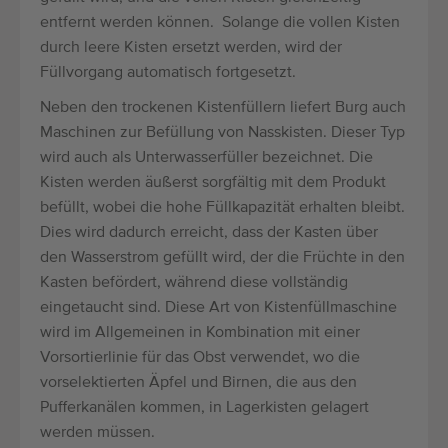
entfernt werden können. Solange die vollen Kisten
durch leere Kisten ersetzt werden, wird der
Füllvorgang automatisch fortgesetzt.
Neben den trockenen Kistenfüllern liefert Burg auch
Maschinen zur Befüllung von Nasskisten. Dieser Typ
wird auch als Unterwasserfüller bezeichnet. Die
Kisten werden äußerst sorgfältig mit dem Produkt
befüllt, wobei die hohe Füllkapazität erhalten bleibt.
Dies wird dadurch erreicht, dass der Kasten über
den Wasserstrom gefüllt wird, der die Früchte in den
Kasten befördert, während diese vollständig
eingetaucht sind. Diese Art von Kistenfüllmaschine
wird im Allgemeinen in Kombination mit einer
Vorsortierlinie für das Obst verwendet, wo die
vorselektierten Äpfel und Birnen, die aus den
Pufferkanälen kommen, in Lagerkisten gelagert
werden müssen.