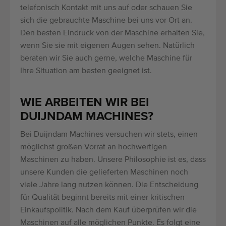
telefonisch Kontakt mit uns auf oder schauen Sie
sich die gebrauchte Maschine bei uns vor Ort an.
Den besten Eindruck von der Maschine erhalten Sie,
wenn Sie sie mit eigenen Augen sehen. Natürlich
beraten wir Sie auch gerne, welche Maschine für
Ihre Situation am besten geeignet ist.
WIE ARBEITEN WIR BEI
DUIJNDAM MACHINES?
Bei Duijndam Machines versuchen wir stets, einen
möglichst großen Vorrat an hochwertigen
Maschinen zu haben. Unsere Philosophie ist es, dass
unsere Kunden die gelieferten Maschinen noch
viele Jahre lang nutzen können. Die Entscheidung
für Qualität beginnt bereits mit einer kritischen
Einkaufspolitik. Nach dem Kauf überprüfen wir die
Maschinen auf alle möglichen Punkte. Es folgt eine