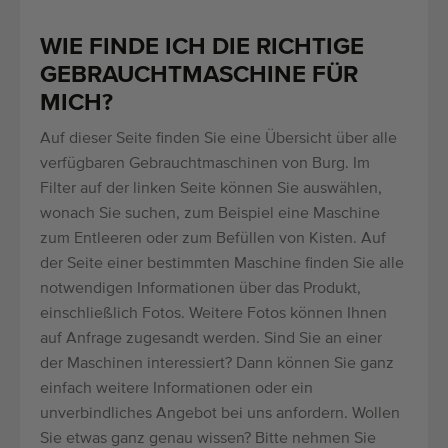
WIE FINDE ICH DIE RICHTIGE
GEBRAUCHTMASCHINE FÜR
MICH?
Auf dieser Seite finden Sie eine Übersicht über alle
verfügbaren Gebrauchtmaschinen von Burg. Im
Filter auf der linken Seite können Sie auswählen,
wonach Sie suchen, zum Beispiel eine Maschine
zum Entleeren oder zum Befüllen von Kisten. Auf
der Seite einer bestimmten Maschine finden Sie alle
notwendigen Informationen über das Produkt,
einschließlich Fotos. Weitere Fotos können Ihnen
auf Anfrage zugesandt werden. Sind Sie an einer
der Maschinen interessiert? Dann können Sie ganz
einfach weitere Informationen oder ein
unverbindliches Angebot bei uns anfordern. Wollen
Sie etwas ganz genau wissen? Bitte nehmen Sie