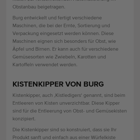
Obstanbau beigetragen.
Burg entwickelt und fertigt verschiedene
Maschinen, die bei der Ernte, Sortierung und
Verpackung eingesetzt werden können. Diese
Maschinen eignen sich besonders für Obst, wie
Äpfel und Birnen. Er kann auch für verschiedene
Gemüsesorten wie Zwiebeln, Karotten und
Kartoffeln verwendet werden.
KISTENKIPPER VON BURG
Kistenkipper, auch ‚Kistledigers‘ genannt, sind beim
Entleeren von Kisten unverzichtbar. Diese Kipper
sind für die Entleerung von Obst- und Gemüsekisten
konzipiert.
Die Kistenkipper sind so konstruiert, dass sie Ihr
Produkt sanft und einfach aus einer Würfelkiste