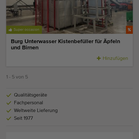
Super occasion
Burg Unterwasser Kistenbefüller für Äpfeln
und Birnen
Hinzufügen
1 - 5 von 5
Qualitätsgeräte
Fachpersonal
Weltweite Lieferung
Seit 1977