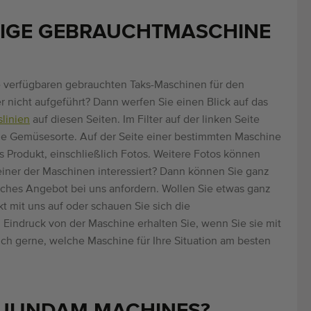
CHTIGE GEBRAUCHTMASCHINE
lle verfügbaren gebrauchten Taks-Maschinen für den
 nicht aufgeführt? Dann werfen Sie einen Blick auf das
linien
auf diesen Seiten. Im Filter auf der linken Seite
ie Gemüsesorte. Auf der Seite einer bestimmten Maschine
s Produkt, einschließlich Fotos. Weitere Fotos können
einer der Maschinen interessiert? Dann können Sie ganz
iches Angebot bei uns anfordern. Wollen Sie etwas ganz
t mit uns auf oder schauen Sie sich die
Eindruck von der Maschine erhalten Sie, wenn Sie sie mit
ch gerne, welche Maschine für Ihre Situation am besten