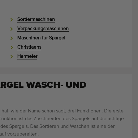
Sortiermaschinen
Verpackungsmaschinen
Maschinen für Spargel
Christiaens
Hermeler
RGEL WASCH- UND
hat, wie der Name schon sagt, drei Funktionen. Die erste
unktion ist das Zuschneiden des Spargels auf die richtige
 des Spargels. Das Sortieren und Waschen ist eine der
auf vorzubereiten.