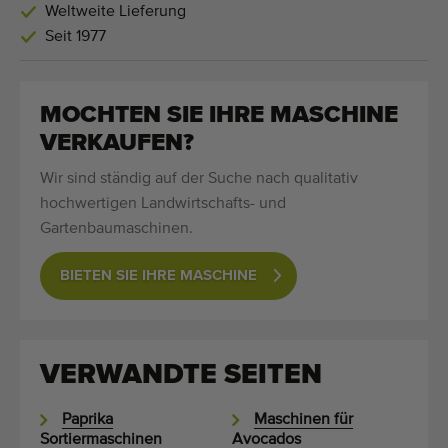
Weltweite Lieferung
Seit 1977
MOCHTEN SIE IHRE MASCHINE
VERKAUFEN?
Wir sind ständig auf der Suche nach qualitativ
hochwertigen Landwirtschafts- und
Gartenbaumaschinen.
BIETEN SIE IHRE MASCHINE
VERWANDTE SEITEN
Paprika
Maschinen für
Sortiermaschinen
Avocados