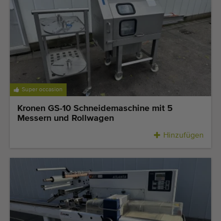
Super occasion
Kronen GS-10 Schneidemaschine mit 5
Messern und Rollwagen
Hinzufügen