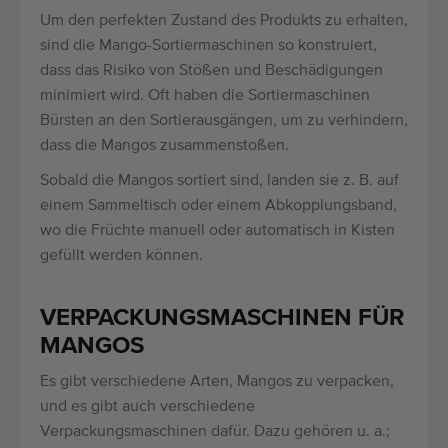
Um den perfekten Zustand des Produkts zu erhalten,
sind die Mango-Sortiermaschinen so konstruiert,
dass das Risiko von Stößen und Beschädigungen
minimiert wird. Oft haben die Sortiermaschinen
Bürsten an den Sortierausgängen, um zu verhindern,
dass die Mangos zusammenstoßen.
Sobald die Mangos sortiert sind, landen sie z. B. auf
einem Sammeltisch oder einem Abkopplungsband,
wo die Früchte manuell oder automatisch in Kisten
gefüllt werden können.
VERPACKUNGSMASCHINEN FÜR
MANGOS
Es gibt verschiedene Arten, Mangos zu verpacken,
und es gibt auch verschiedene
Verpackungsmaschinen dafür. Dazu gehören u. a.;