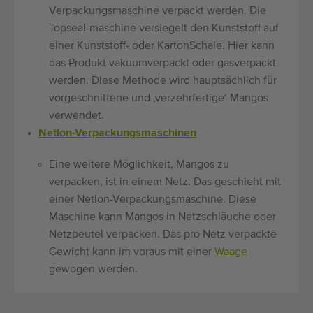
Verpackungsmaschine verpackt werden. Die
Topseal-maschine versiegelt den Kunststoff auf
einer Kunststoff- oder KartonSchale. Hier kann
das Produkt vakuumverpackt oder gasverpackt
werden. Diese Methode wird hauptsächlich für
vorgeschnittene und ‚verzehrfertige‘ Mangos
verwendet.
Netlon-Verpackungsmaschinen
Eine weitere Möglichkeit, Mangos zu
verpacken, ist in einem Netz. Das geschieht mit
einer Netlon-Verpackungsmaschine. Diese
Maschine kann Mangos in Netzschläuche oder
Netzbeutel verpacken. Das pro Netz verpackte
Gewicht kann im voraus mit einer
Waage
gewogen werden.