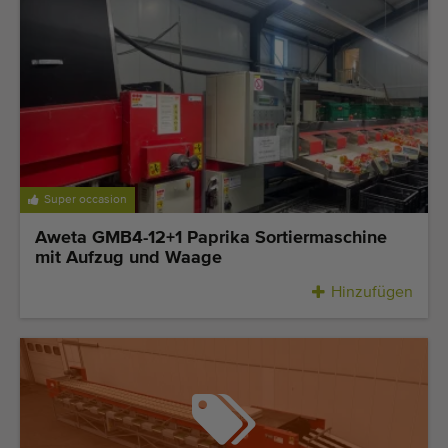
Super occasion
Aweta GMB4-12+1 Paprika Sortiermaschine
mit Aufzug und Waage
Hinzufügen