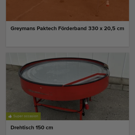
Greymans Paktech Förderband 330 x 20,5 cm
Super occasion
Drehtisch 150 cm