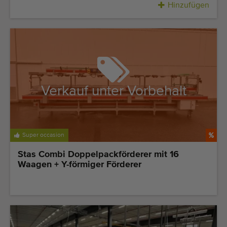
Hinzufügen
Verkauf unter Vorbehalt
Super occasion
Stas Combi Doppelpackförderer mit 16
Waagen + Y-förmiger Förderer