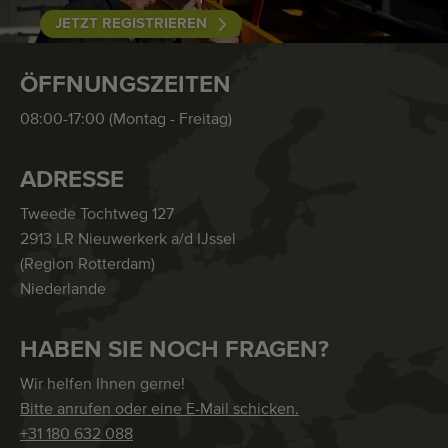
JETZT REGISTRIEREN
ÖFFNUNGSZEITEN
08:00-17:00 (Montag - Freitag)
ADRESSE
Tweede Tochtweg 127
2913 LR Nieuwerkerk a/d IJssel
(Region Rotterdam)
Niederlande
HABEN SIE NOCH FRAGEN?
Wir helfen Ihnen gerne!
Bitte anrufen oder eine E-Mail schicken.
+31 180 632 088