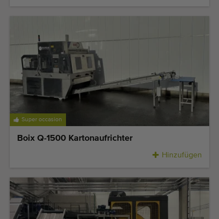
Super occasion
Boix Q-1500 Kartonaufrichter
Hinzufügen