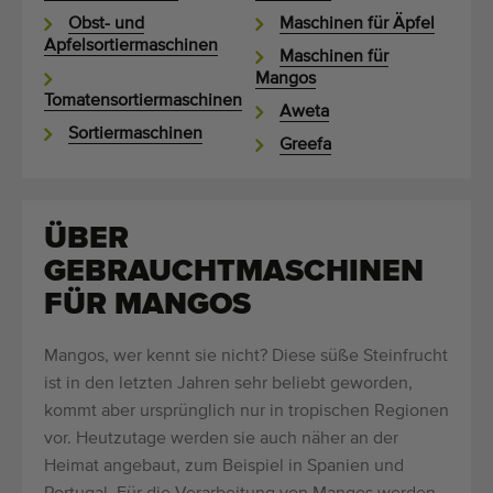
Obst- und
Maschinen für Äpfel
Apfelsortiermaschinen
Maschinen für
Mangos
Tomatensortiermaschinen
Aweta
Sortiermaschinen
Greefa
ÜBER
GEBRAUCHTMASCHINEN
FÜR MANGOS
Mangos, wer kennt sie nicht? Diese süße Steinfrucht
ist in den letzten Jahren sehr beliebt geworden,
kommt aber ursprünglich nur in tropischen Regionen
vor. Heutzutage werden sie auch näher an der
Heimat angebaut, zum Beispiel in Spanien und