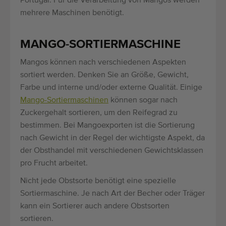
Portugal. Für die Verarbeitung von Mangos werden
mehrere Maschinen benötigt.
MANGO-SORTIERMASCHINE
Mangos können nach verschiedenen Aspekten
sortiert werden. Denken Sie an Größe, Gewicht,
Farbe und interne und/oder externe Qualität. Einige
Mango-Sortiermaschinen
können sogar nach
Zuckergehalt sortieren, um den Reifegrad zu
bestimmen. Bei Mangoexporten ist die Sortierung
nach Gewicht in der Regel der wichtigste Aspekt, da
der Obsthandel mit verschiedenen Gewichtsklassen
pro Frucht arbeitet.
Nicht jede Obstsorte benötigt eine spezielle
Sortiermaschine. Je nach Art der Becher oder Träger
kann ein Sortierer auch andere Obstsorten
sortieren.