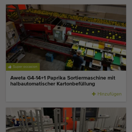
Super occasion
Aweta G4-14+1 Paprika Sortiermaschine mit
halbautomatischer Kartonbefüllung
Hinzufügen