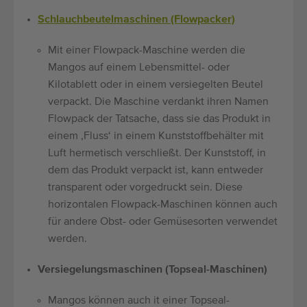
Schlauchbeutelmaschinen (Flowpacker)
Mit einer Flowpack-Maschine werden die
Mangos auf einem Lebensmittel- oder
Kilotablett oder in einem versiegelten Beutel
verpackt. Die Maschine verdankt ihren Namen
Flowpack der Tatsache, dass sie das Produkt in
einem ‚Fluss‘ in einem Kunststoffbehälter mit
Luft hermetisch verschließt. Der Kunststoff, in
dem das Produkt verpackt ist, kann entweder
transparent oder vorgedruckt sein. Diese
horizontalen Flowpack-Maschinen können auch
für andere Obst- oder Gemüsesorten verwendet
werden.
Versiegelungsmaschinen (Topseal-Maschinen)
Mangos können auch it einer Topseal-