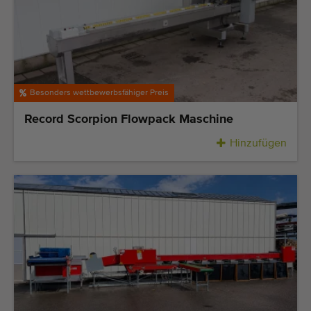
Besonders wettbewerbsfähiger Preis
Record Scorpion Flowpack Maschine
Hinzufügen