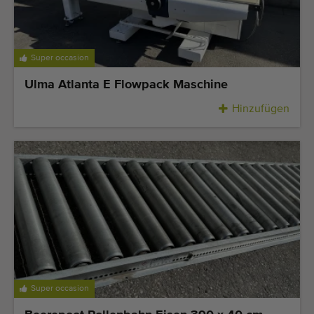
Super occasion
Ulma Atlanta E Flowpack Maschine
Hinzufügen
Super occasion