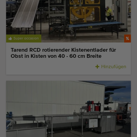
Super occasion
Tarend RCD rotierender Kistenentlader für
Obst in Kisten von 40 - 60 cm Breite
Hinzufügen