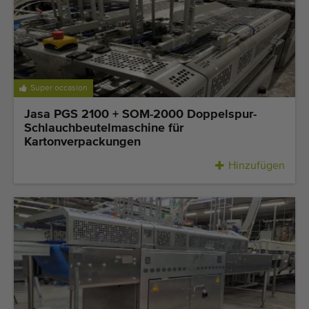
Super occasion
Jasa PGS 2100 + SOM-2000 Doppelspur-
Schlauchbeutelmaschine für
Kartonverpackungen
Hinzufügen