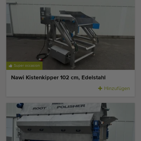
Super occasion
Nawi Kistenkipper 102 cm, Edelstahl
Hinzufügen