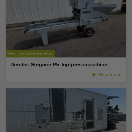
Geschwindigkeit einstellbar
Demtec Gregoire P5 Topfpressmaschine
Hinzufügen