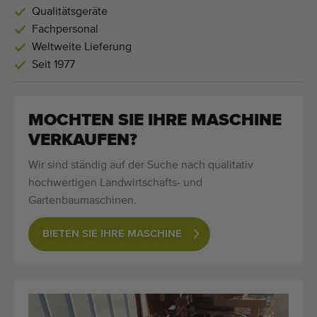
Qualitätsgeräte
Fachpersonal
Weltweite Lieferung
Seit 1977
MOCHTEN SIE IHRE MASCHINE
VERKAUFEN?
Wir sind ständig auf der Suche nach qualitativ
hochwertigen Landwirtschafts- und
Gartenbaumaschinen.
BIETEN SIE IHRE MASCHINE