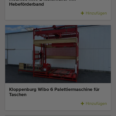
Hebeförderband
Hinzufügen
Kloppenburg Wibo 6 Palettiermaschine für
Taschen
Hinzufügen