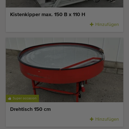
Kistenkipper max. 150 B x 110 H
Hinzufügen
Super occasion
Drehtisch 150 cm
Hinzufügen