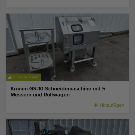
Super occasion
Kronen GS-10 Schneidemaschine mit 5
Messern und Rollwagen
Hinzufügen