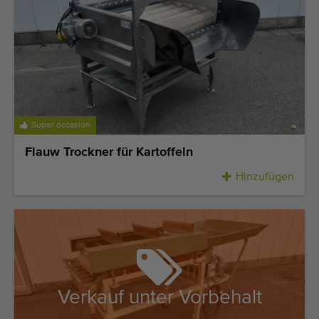
Super occasion
Flauw Trockner für Kartoffeln
Hinzufügen
Verkauf unter Vorbehalt