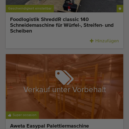
Geschwindigkeit einstellbar
Foodlogistik ShreddR classic 140
Schneidemaschine für Würfel-, Streifen- und
Scheiben
Hinzufügen
Verkauf unter Vorbehalt
Super occasion
Aweta Easypal Palettiermaschine