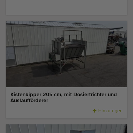
Kistenkipper 205 cm, mit Dosiertrichter und
Auslaufförderer
Hinzufügen