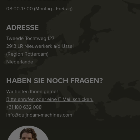
08:00-17:00 (Montag - Freitag)
ADRESSE
Tweede Tochtweg 127
2913 LR Nieuwerkerk a/d IJssel
(Region Rotterdam)
Niederlande
HABEN SIE NOCH FRAGEN?
Wir helfen Ihnen gerne!
Bitte anrufen oder eine E-Mail schicken.
+31 180 632 088
info@duijndam-machines.com