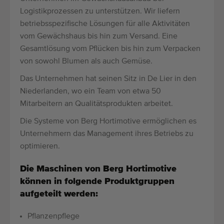
Logistikprozessen zu unterstützen. Wir liefern
betriebsspezifische Lösungen für alle Aktivitäten
vom Gewächshaus bis hin zum Versand. Eine
Gesamtlösung vom Pflücken bis hin zum Verpacken
von sowohl Blumen als auch Gemüse.
Das Unternehmen hat seinen Sitz in De Lier in den
Niederlanden, wo ein Team von etwa 50
Mitarbeitern an Qualitätsprodukten arbeitet.
Die Systeme von Berg Hortimotive ermöglichen es
Unternehmern das Management ihres Betriebs zu
optimieren.
Die Maschinen von Berg Hortimotive
können in folgende Produktgruppen
aufgeteilt werden:
Pflanzenpflege