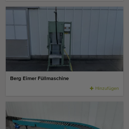
Berg Eimer Füllmaschine
Hinzufügen