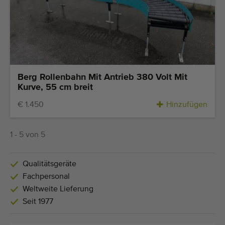
Berg Rollenbahn Mit Antrieb 380 Volt Mit
Kurve, 55 cm breit
€ 1.450
Hinzufügen
1 - 5 von 5
Qualitätsgeräte
Fachpersonal
Weltweite Lieferung
Seit 1977