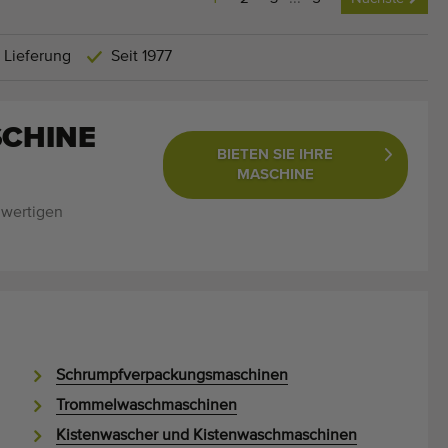
 Lieferung
Seit 1977
SCHINE
BIETEN SIE IHRE
MASCHINE
hwertigen
Schrumpfverpackungsmaschinen
Trommelwaschmaschinen
Kistenwascher und Kistenwaschmaschinen