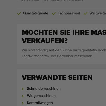
Qualitätsgeräte
Fachpersonal
Weltweite
MOCHTEN SIE IHRE MA
VERKAUFEN?
Wir sind ständig auf der Suche nach qualitativ hoc
Landwirtschafts- und Gartenbaumaschinen.
VERWANDTE SEITEN
Schneidemaschinen
Wiegemaschinen
Kontrollwaagen