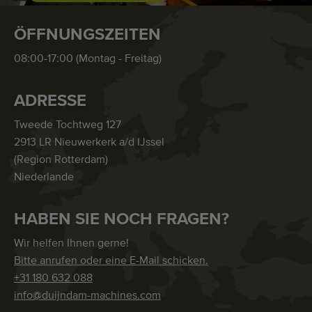
ÖFFNUNGSZEITEN
08:00-17:00 (Montag - Freitag)
ADRESSE
Tweede Tochtweg 127
2913 LR Nieuwerkerk a/d IJssel
(Region Rotterdam)
Niederlande
HABEN SIE NOCH FRAGEN?
Wir helfen Ihnen gerne!
Bitte anrufen oder eine E-Mail schicken.
+31 180 632 088
info@duijndam-machines.com