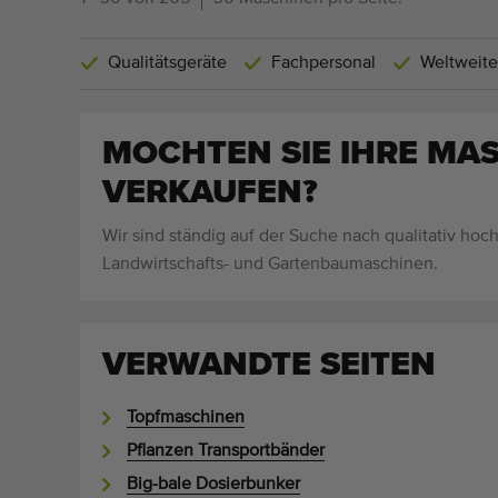
Qualitätsgeräte
Fachpersonal
Weltweite
MOCHTEN SIE IHRE MA
VERKAUFEN?
Wir sind ständig auf der Suche nach qualitativ hoc
Landwirtschafts- und Gartenbaumaschinen.
VERWANDTE SEITEN
Topfmaschinen
Pflanzen Transportbänder
Big-bale Dosierbunker