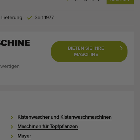
 Lieferung
Seit 1977
SCHINE
BIETEN SIE IHRE
MASCHINE
hwertigen
Kistenwascher und Kistenwaschmaschinen
Maschinen für Topfpflanzen
Mayer