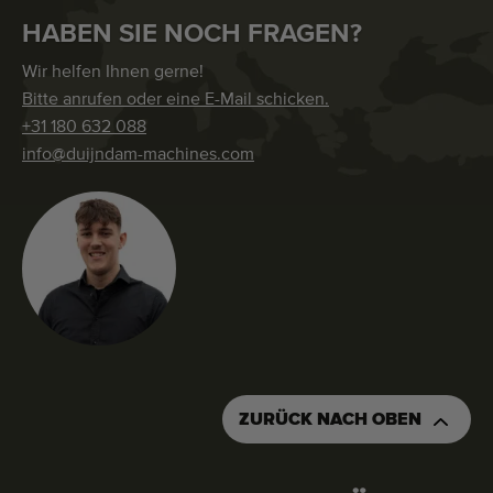
HABEN SIE NOCH FRAGEN?
Wir helfen Ihnen gerne!
Bitte anrufen oder eine E-Mail schicken.
+31 180 632 088
info@duijndam-machines.com
ZURÜCK NACH OBEN