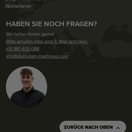
Niederlande
HABEN SIE NOCH FRAGEN?
Wir helfen Ihnen gerne!
Bitte anrufen oder eine E-Mail schicken.
+31 180 632 088
info@duijndam-machines.com
ZURÜCK NACH OBEN