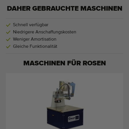
DAHER GEBRAUCHTE MASCHINEN
Schnell verfügbar
Niedrigere Anschaffungskosten
Weniger Amortisation
Gleiche Funktionalität
MASCHINEN FÜR
ROSEN