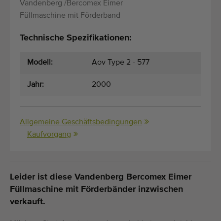
Vandenberg /Bercomex Eimer
Füllmaschine mit Förderband
Technische Spezifikationen:
Modell:
Aov Type 2 - 577
Jahr:
2000
Allgemeine Geschäftsbedingungen
Kaufvorgang
Leider ist diese Vandenberg Bercomex Eimer
Füllmaschine mit Förderbänder inzwischen
verkauft.