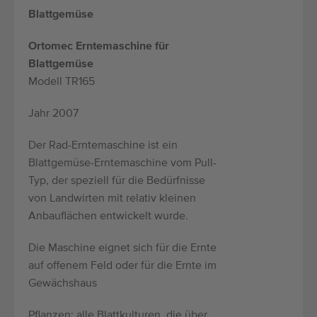
Blattgemüse
Ortomec Erntemaschine für
Blattgemüse
Modell TR165
Jahr 2007
Der Rad-Erntemaschine ist ein
Blattgemüse-Erntemaschine vom Pull-
Typ, der speziell für die Bedürfnisse
von Landwirten mit relativ kleinen
Anbauflächen entwickelt wurde.
Die Maschine eignet sich für die Ernte
auf offenem Feld oder für die Ernte im
Gewächshaus
Pflanzen: alle Blattkulturen, die über