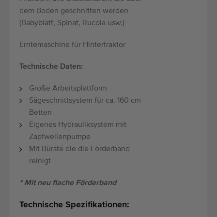
dem Boden geschnitten werden
(Babyblatt, Spinat, Rucola usw.)
Erntemaschine für Hintertraktor
Technische Daten:
Große Arbeitsplattform
Sägeschnittsystem für ca. 160 cm
Betten
Eigenes Hydrauliksystem mit
Zapfwellenpumpe
Mit Bürste die die Förderband
reinigt
* Mit neu flache Förderband
Technische Spezifikationen: