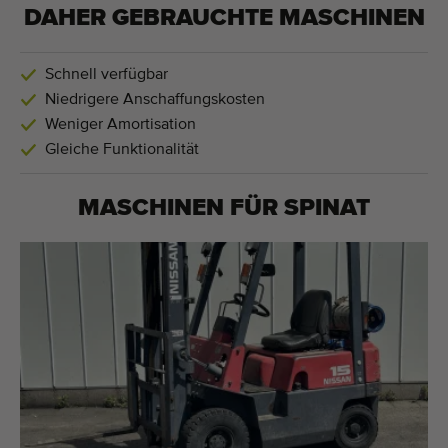
DAHER GEBRAUCHTE MASCHINEN
Schnell verfügbar
Niedrigere Anschaffungskosten
Weniger Amortisation
Gleiche Funktionalität
MASCHINEN FÜR
SPINAT