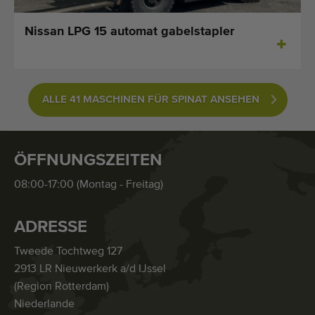
Nissan LPG 15 automat gabelstapler
ALLE 41 MASCHINEN FÜR SPINAT ANSEHEN
ÖFFNUNGSZEITEN
08:00-17:00 (Montag - Freitag)
ADRESSE
Tweede Tochtweg 127
2913 LR Nieuwerkerk a/d IJssel
(Region Rotterdam)
Niederlande