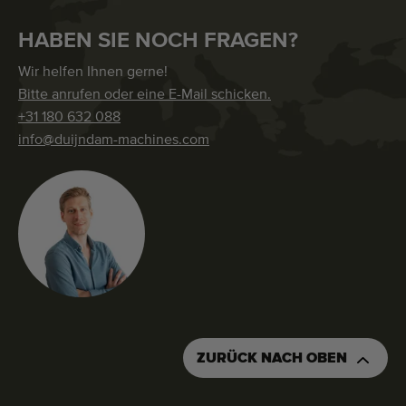
HABEN SIE NOCH FRAGEN?
Wir helfen Ihnen gerne!
Bitte anrufen oder eine E-Mail schicken.
+31 180 632 088
info@duijndam-machines.com
ZURÜCK NACH OBEN