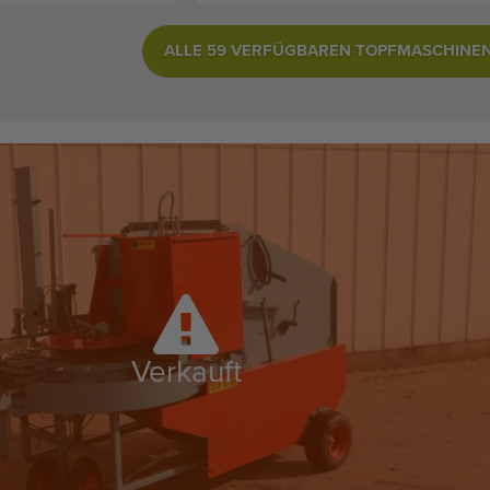
ALLE 59 VERFÜGBAREN TOPFMASCHINEN
Verkauft