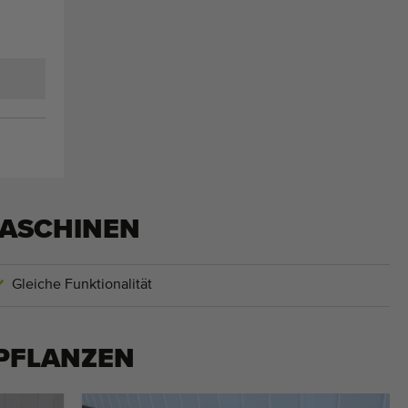
ASCHINEN
Gleiche Funktionalität
PFLANZEN