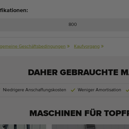
fikationen:
800
lgemeine Geschäftsbedingungen
Kaufvorgang
DAHER GEBRAUCHTE M
Niedrigere Anschaffungskosten
Weniger Amortisation
MASCHINEN FÜR
TOPF