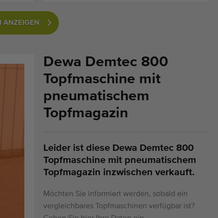
 ANZEIGEN
Dewa Demtec 800
Topfmaschine mit
pneumatischem
Topfmagazin
Leider ist diese Dewa Demtec 800
Topfmaschine mit pneumatischem
Topfmagazin inzwischen verkauft.
Möchten Sie informiert werden, sobald ein
vergleichbares Topfmaschinen verfügbar ist?