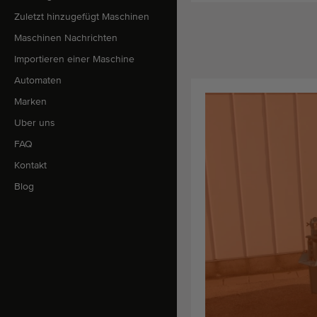
Zuletzt hinzugefügt Maschinen
Maschinen Nachrichten
Importieren einer Maschine
Automaten
Marken
Uber uns
FAQ
Kontakt
Blog