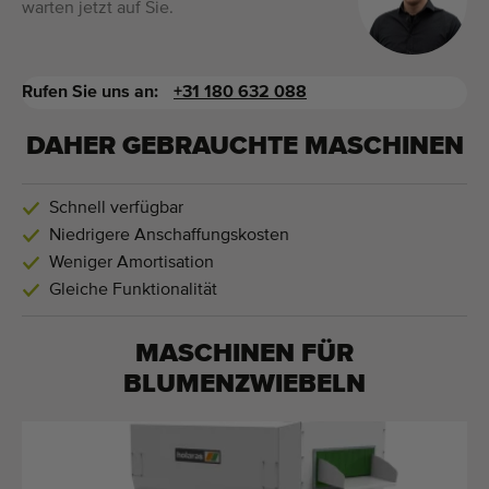
warten jetzt auf Sie.
Rufen Sie uns an:
+31 180 632 088
DAHER GEBRAUCHTE MASCHINEN
Schnell verfügbar
Niedrigere Anschaffungskosten
Weniger Amortisation
Gleiche Funktionalität
MASCHINEN FÜR
BLUMENZWIEBELN