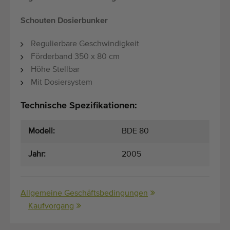
Schouten Dosierbunker
Regulierbare Geschwindigkeit
Förderband 350 x 80 cm
Höhe Stellbar
Mit Dosiersystem
Technische Spezifikationen:
Modell:
BDE 80
Jahr:
2005
Allgemeine Geschäftsbedingungen
Kaufvorgang