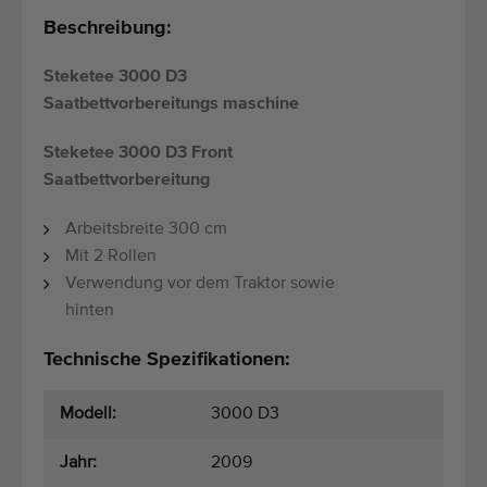
Beschreibung:
Steketee 3000 D3
Saatbettvorbereitungs maschine
Steketee 3000 D3 Front
Saatbettvorbereitung
Arbeitsbreite 300 cm
Mit 2 Rollen
Verwendung vor dem Traktor sowie
hinten
Technische Spezifikationen:
Modell:
3000 D3
Jahr:
2009