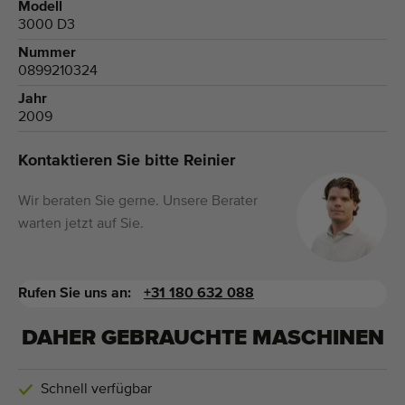
Modell
3000 D3
Nummer
0899210324
Jahr
2009
Kontaktieren Sie bitte Reinier
Wir beraten Sie gerne. Unsere Berater
warten jetzt auf Sie.
Rufen Sie uns an:
+31 180 632 088
DAHER GEBRAUCHTE MASCHINEN
Schnell verfügbar