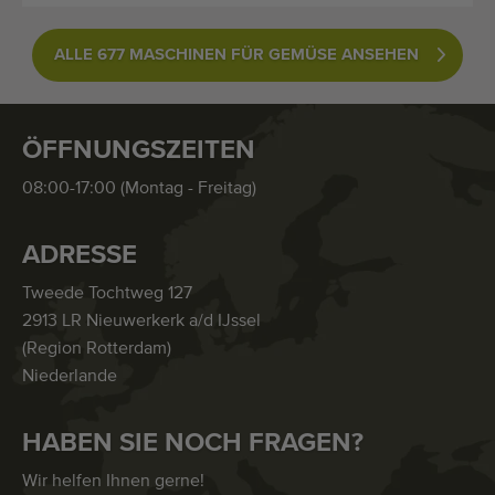
ALLE 677 MASCHINEN FÜR GEMÜSE ANSEHEN
ÖFFNUNGSZEITEN
08:00-17:00 (Montag - Freitag)
ADRESSE
Tweede Tochtweg 127
2913 LR Nieuwerkerk a/d IJssel
(Region Rotterdam)
Niederlande
HABEN SIE NOCH FRAGEN?
Wir helfen Ihnen gerne!