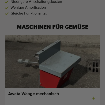
Niedrigere Anschaffungskosten
Weniger Amortisation
Gleiche Funktionalität
MASCHINEN FÜR
GEMÜSE
Aweta Waage mechanisch