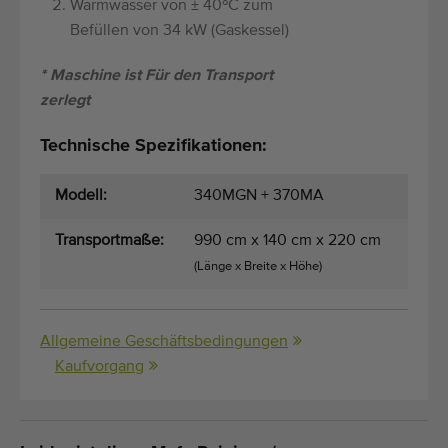
Warmwasser von ± 40ºC zum
Befüllen von 34 kW (Gaskessel)
* Maschine ist Für den Transport
zerlegt
Technische Spezifikationen:
Modell:
340MGN + 370MA
Transportmaße:
990 cm x 140 cm x 220 cm
(Länge x Breite x Höhe)
Allgemeine Geschäftsbedingungen
Kaufvorgang