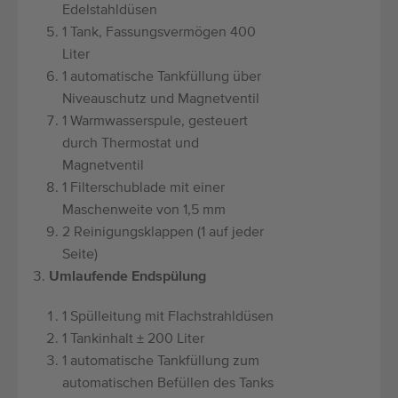
Edelstahldüsen
1 Tank, Fassungsvermögen 400
Liter
1 automatische Tankfüllung über
Niveauschutz und Magnetventil
1 Warmwasserspule, gesteuert
durch Thermostat und
Magnetventil
1 Filterschublade mit einer
Maschenweite von 1,5 mm
2 Reinigungsklappen (1 auf jeder
Seite)
Umlaufende Endspülung
1 Spülleitung mit Flachstrahldüsen
1 Tankinhalt ± 200 Liter
1 automatische Tankfüllung zum
automatischen Befüllen des Tanks