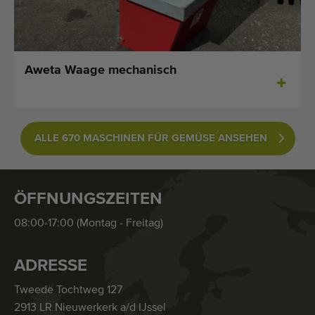
Aweta Waage mechanisch
ALLE 670 MASCHINEN FÜR GEMÜSE ANSEHEN
ÖFFNUNGSZEITEN
08:00-17:00 (Montag - Freitag)
ADRESSE
Tweede Tochtweg 127
2913 LR Nieuwerkerk a/d IJssel