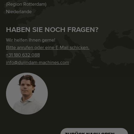
(Region Rotterdam)
Niederlande
HABEN SIE NOCH FRAGEN?
Wir helfen Ihnen gerne!
Bitte anrufen oder eine E-Mail schicken.
+31 180 632 088
info@duijndam-machines.com