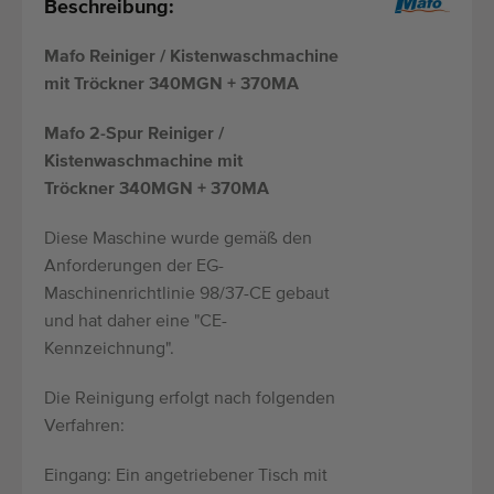
Beschreibung:
Mafo Reiniger / Kistenwaschmachine
mit Tröckner 340MGN + 370MA
Mafo 2-Spur Reiniger /
Kistenwaschmachine mit
Tröckner 340MGN + 370MA
Diese Maschine wurde gemäß den
Anforderungen der EG-
Maschinenrichtlinie 98/37-CE gebaut
und hat daher eine "CE-
Kennzeichnung".
Die Reinigung erfolgt nach folgenden
Verfahren:
Eingang: Ein angetriebener Tisch mit