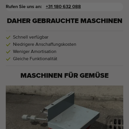
Rufen Sie uns an:
+31 180 632 088
DAHER GEBRAUCHTE MASCHINEN
Schnell verfügbar
Niedrigere Anschaffungskosten
Weniger Amortisation
Gleiche Funktionalität
MASCHINEN FÜR
GEMÜSE