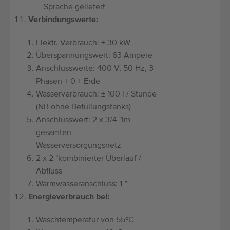
Sprache geliefert
Verbindungswerte:
Elektr. Verbrauch: ± 30 kW
Überspannungswert: 63 Ampere
Anschlusswerte: 400 V, 50 Hz, 3
Phasen + 0 + Erde
Wasserverbrauch: ± 100 l / Stunde
(NB ohne Befüllungstanks)
Anschlusswert: 2 x 3/4 "im
gesamten
Wasserversorgungsnetz
2 x 2 "kombinierter Überlauf /
Abfluss
Warmwasseranschluss: 1 ”
Energieverbrauch bei:
Waschtemperatur von 55ºC