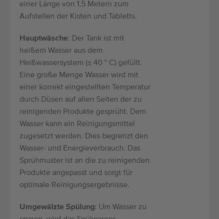
einer Länge von 1,5 Metern zum
Aufstellen der Kisten und Tabletts.
Hauptwäsche
: Der Tank ist mit
heißem Wasser aus dem
Heißwassersystem (± 40 ° C) gefüllt.
Eine große Menge Wasser wird mit
einer korrekt eingestellten Temperatur
durch Düsen auf allen Seiten der zu
reinigenden Produkte gesprüht. Dem
Wasser kann ein Reinigungsmittel
zugesetzt werden. Dies begrenzt den
Wasser- und Energieverbrauch. Das
Sprühmuster ist an die zu reinigenden
Produkte angepasst und sorgt für
optimale Reinigungsergebnisse.
Umgewälzte Spülung
: Um Wasser zu