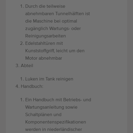
Durch die teilweise
abnehmbaren Tunnelhälften ist
die Maschine bei optimal
zugänglich Wartungs- oder
Reinigungsarbeiten
Edelstahltüren mit
Kunststoffgriff, leicht um den
Motor abnehmbar
Abteil
Luken im Tank reinigen
Handbuch:
Ein Handbuch mit Betriebs- und
Wartungsanleitung sowie
Schaltplänen und
Komponentenspezifikationen
werden in niederländischer