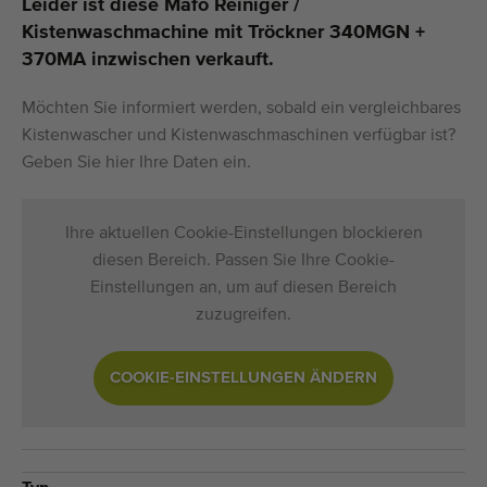
Leider ist diese Mafo Reiniger /
Kistenwaschmachine mit Tröckner 340MGN +
370MA inzwischen verkauft.
Möchten Sie informiert werden, sobald ein vergleichbares
Kistenwascher und Kistenwaschmaschinen verfügbar ist?
Geben Sie hier Ihre Daten ein.
Ihre aktuellen Cookie-Einstellungen blockieren
diesen Bereich. Passen Sie Ihre Cookie-
Einstellungen an, um auf diesen Bereich
zuzugreifen.
COOKIE-EINSTELLUNGEN ÄNDERN