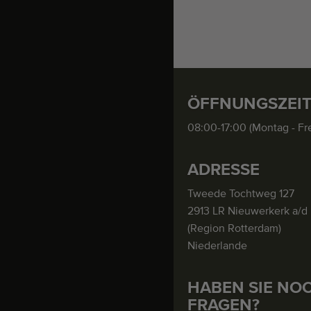
ÖFFNUNGSZEI
08:00-17:00 (Montag - Fre
ADRESSE
Tweede Tochtweg 127
2913 LR Nieuwerkerk a/d 
(Region Rotterdam)
Niederlande
HABEN SIE NO
FRAGEN?