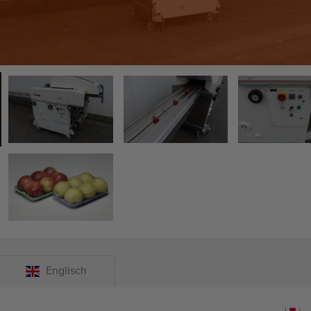
Englisch