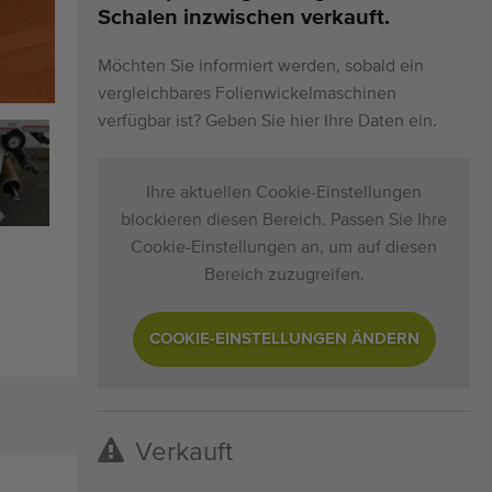
Schalen inzwischen verkauft.
Möchten Sie informiert werden, sobald ein
vergleichbares Folienwickelmaschinen
verfügbar ist? Geben Sie hier Ihre Daten ein.
Ihre aktuellen Cookie-Einstellungen
blockieren diesen Bereich. Passen Sie Ihre
Cookie-Einstellungen an, um auf diesen
Bereich zuzugreifen.
COOKIE-EINSTELLUNGEN ÄNDERN
Verkauft