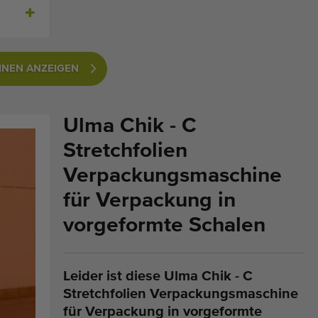
INEN ANZEIGEN
Ulma Chik - C
Stretchfolien
Verpackungsmaschine
für Verpackung in
vorgeformte Schalen
Leider ist diese Ulma Chik - C
Stretchfolien Verpackungsmaschine
für Verpackung in vorgeformte