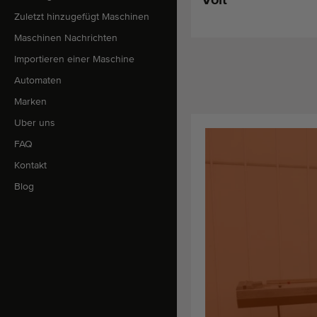
Zuletzt hinzugefügt Maschinen
Maschinen Nachrichten
Importieren einer Maschine
Automaten
Marken
Uber uns
FAQ
Kontakt
Blog