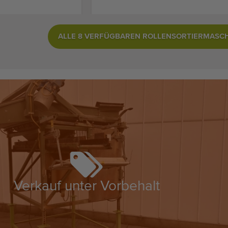
ALLE 8 VERFÜGBAREN ROLLENSORTIERMASCH
Verkauf unter Vorbehalt