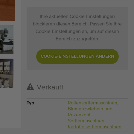
Ihre aktuellen Cookie-Einstellungen
blockieren diesen Bereich. Passen Sie Ihre
Cookie-Einstellungen an, um auf diesen
Bereich zuzugreifen.
COOKIE-EINSTELLUNGEN ÄNDERN
Verkauft
Typ
Rollensortiermaschinen
,
Blumenzwiebeln und
Rozenkohl
Sortiermaschinen
,
Kartoffelsortiermaschinen