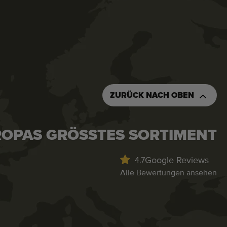
ZURÜCK NACH OBEN
OPAS GRÖSSTES SORTIMENT
Google Reviews
4.7
Alle Bewertungen ansehen