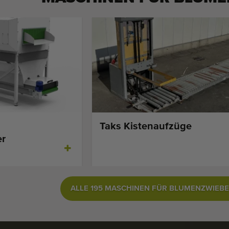
Taks Kistenaufzüge
er
ALLE 195 MASCHINEN FÜR BLUMENZWIEB