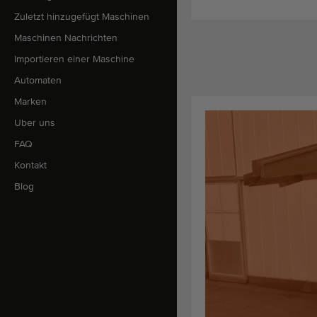
Zuletzt hinzugefügt Maschinen
Maschinen Nachrichten
Importieren einer Maschine
Automaten
Marken
Uber uns
FAQ
Kontakt
Blog