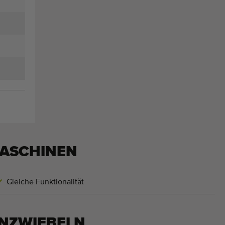
ASCHINEN
Gleiche Funktionalität
NZWIEBELN