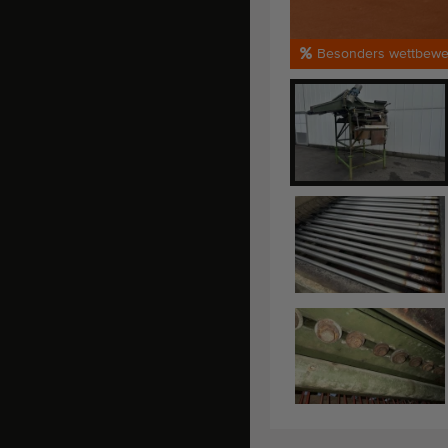
Besonders wettbewer