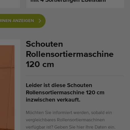
INEN ANZEIGEN
Schouten
Rollensortiermaschine
120 cm
Leider ist diese Schouten
Rollensortiermaschine 120 cm
inzwischen verkauft.
Möchten Sie informiert werden, sobald ein
vergleichbares Rollensortiermaschinen
verfügbar ist? Geben Sie hier Ihre Daten ein.